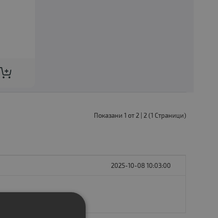
Показани 1 от 2 | 2 (1 Страници)
2025-10-08 10:03:00